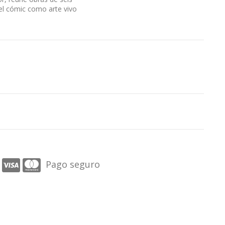
el cómic como arte vivo
Pago seguro