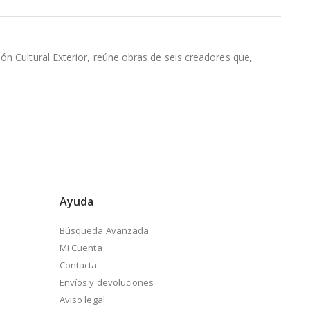
ón Cultural Exterior, reúne obras de seis creadores que,
Ayuda
Búsqueda Avanzada
Mi Cuenta
Contacta
Envíos y devoluciones
Aviso legal