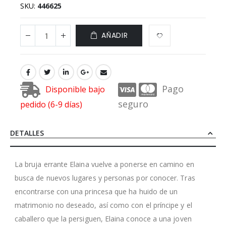
SKU
446625
AÑADIR
Pago
Disponible bajo
seguro
pedido (6-9 días)
DETALLES
La bruja errante Elaina vuelve a ponerse en camino en
busca de nuevos lugares y personas por conocer. Tras
encontrarse con una princesa que ha huido de un
matrimonio no deseado, así como con el príncipe y el
caballero que la persiguen, Elaina conoce a una joven