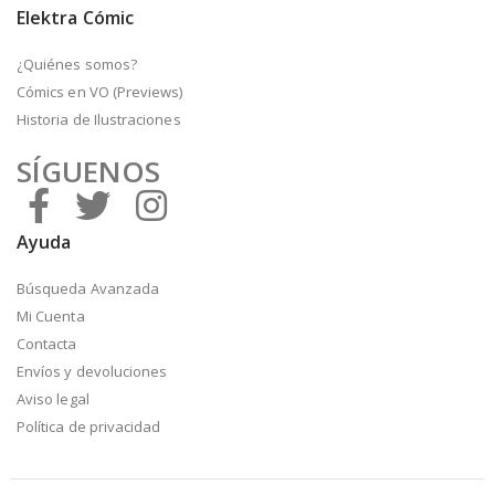
Elektra Cómic
¿Quiénes somos?
Cómics en VO (Previews)
Historia de Ilustraciones
SÍGUENOS
Ayuda
Búsqueda Avanzada
Mi Cuenta
Contacta
Envíos y devoluciones
Aviso legal
Política de privacidad