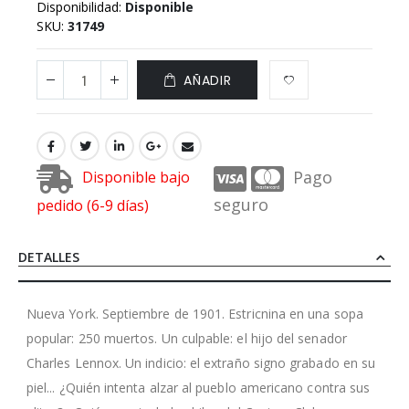
Disponibilidad:
Disponible
SKU
31749
AÑADIR
Pago
Disponible bajo
seguro
pedido (6-9 días)
DETALLES
Nueva York. Septiembre de 1901. Estricnina en una sopa
popular: 250 muertos. Un culpable: el hijo del senador
Charles Lennox. Un indicio: el extraño signo grabado en su
piel... ¿Quién intenta alzar al pueblo americano contra sus