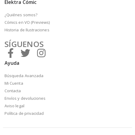
Elektra Cómic
¿Quiénes somos?
Cómics en VO (Previews)
Historia de Ilustraciones
SÍGUENOS
Ayuda
Búsqueda Avanzada
Mi Cuenta
Contacta
Envíos y devoluciones
Aviso legal
Política de privacidad