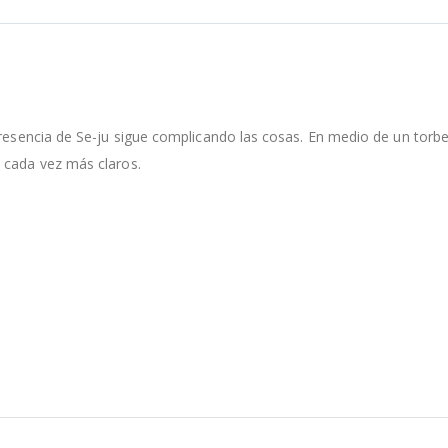
presencia de Se-ju sigue complicando las cosas. En medio de un torbe
 cada vez más claros.