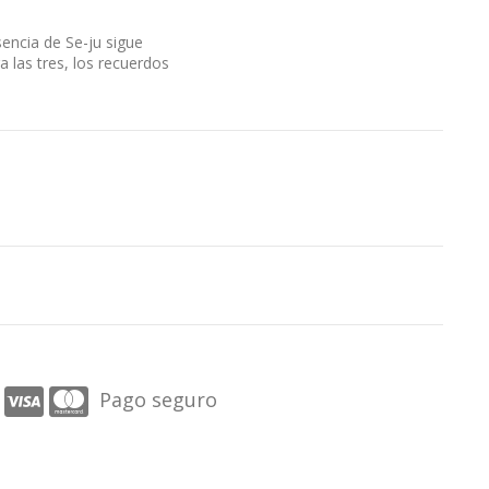
sencia de Se-ju sigue
 las tres, los recuerdos
Pago seguro