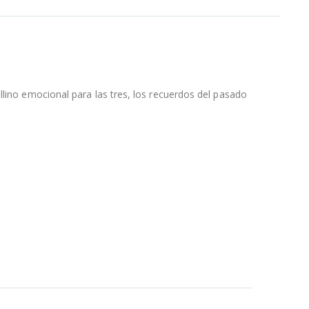
llino emocional para las tres, los recuerdos del pasado