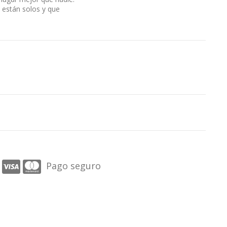
 están solos y que
Pago seguro