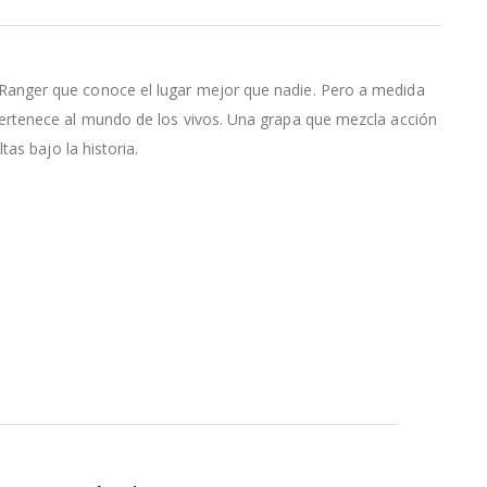
Ranger que conoce el lugar mejor que nadie. Pero a medida
ertenece al mundo de los vivos. Una grapa que mezcla acción
as bajo la historia.