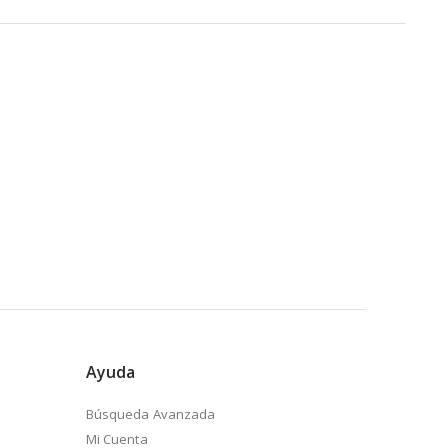
Ayuda
Búsqueda Avanzada
Mi Cuenta