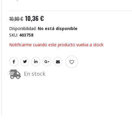
10,36 €
10,90 €
Disponibilidad:
No está disponible
SKU
403758
Notificarme cuando este producto vuelva a stock
En stock