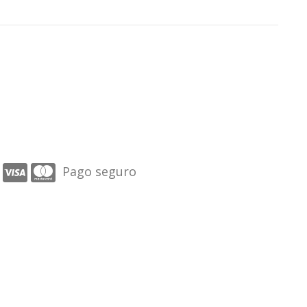
Pago seguro