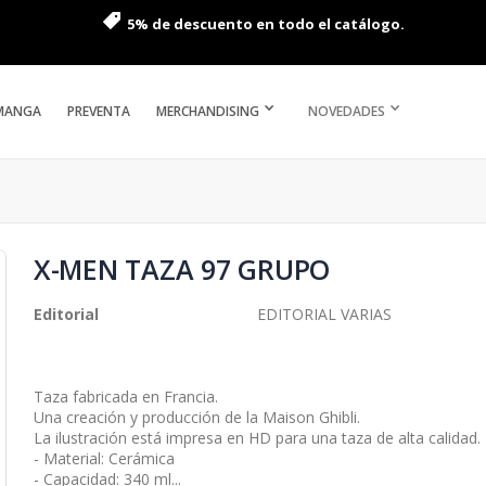
5% de descuento en todo el catálogo.
MANGA
PREVENTA
MERCHANDISING
NOVEDADES
X-MEN TAZA 97 GRUPO
Editorial
EDITORIAL VARIAS
Taza fabricada en Francia.
Una creación y producción de la Maison Ghibli.
La ilustración está impresa en HD para una taza de alta calidad.
- Material: Cerámica
- Capacidad: 340 ml...