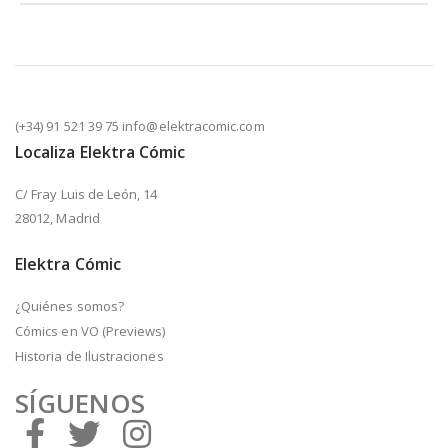
(+34) 91 521 39 75 info@elektracomic.com
Localiza Elektra Cómic
C/ Fray Luis de León, 14
28012, Madrid
Elektra Cómic
¿Quiénes somos?
Cómics en VO (Previews)
Historia de Ilustraciones
SÍGUENOS