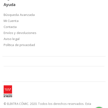
Ayuda
Búsqueda Avanzada
Mi Cuenta
Contacta
Envíos y devoluciones
Aviso legal
Política de privacidad
© ELEKTRA CÓMIC. 2020. Todos los derechos reservados. Esta