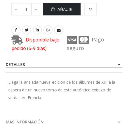
AÑADIR
Pago
Disponible bajo
seguro
pedido (6-9 días)
DETALLES
Llega la ansiada nueva edición de los álbumes de XIII a la
espera de un nuevo tomo de este auténtico exitazo de
ventas en Francia.
MÁS INFORMACIÓN