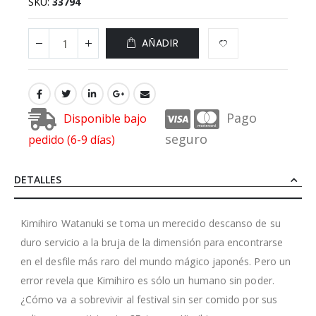
SKU
33794
AÑADIR
Pago
Disponible bajo
seguro
pedido (6-9 días)
DETALLES
Kimihiro Watanuki se toma un merecido descanso de su
duro servicio a la bruja de la dimensión para encontrarse
en el desfile más raro del mundo mágico japonés. Pero un
error revela que Kimihiro es sólo un humano sin poder.
¿Cómo va a sobrevivir al festival sin ser comido por sus