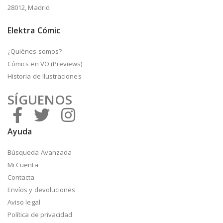
28012, Madrid
Elektra Cómic
¿Quiénes somos?
Cómics en VO (Previews)
Historia de Ilustraciones
SÍGUENOS
Ayuda
Búsqueda Avanzada
Mi Cuenta
Contacta
Envíos y devoluciones
Aviso legal
Política de privacidad