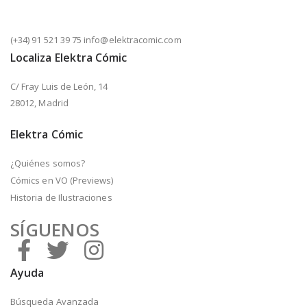
(+34) 91 521 39 75 info@elektracomic.com
Localiza Elektra Cómic
C/ Fray Luis de León, 14
28012, Madrid
Elektra Cómic
¿Quiénes somos?
Cómics en VO (Previews)
Historia de Ilustraciones
SÍGUENOS
Ayuda
Búsqueda Avanzada