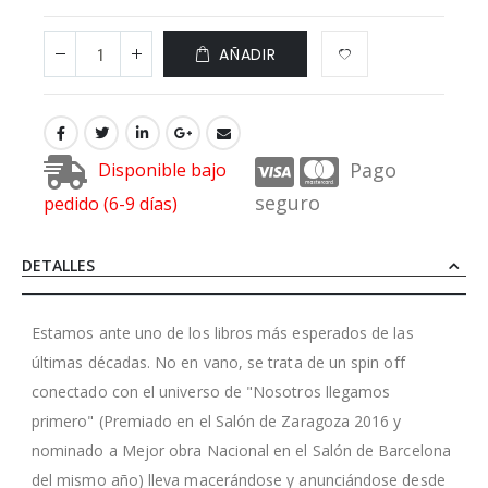
AÑADIR
Pago
Disponible bajo
seguro
pedido (6-9 días)
DETALLES
Estamos ante uno de los libros más esperados de las
últimas décadas. No en vano, se trata de un spin off
conectado con el universo de "Nosotros llegamos
primero" (Premiado en el Salón de Zaragoza 2016 y
nominado a Mejor obra Nacional en el Salón de Barcelona
del mismo año) lleva macerándose y anunciándose desde