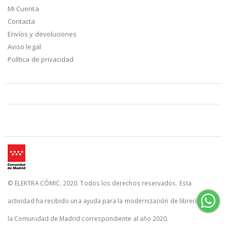
Mi Cuenta
Contacta
Envíos y devoluciones
Aviso legal
Política de privacidad
© ELEKTRA CÓMIC. 2020. Todos los derechos reservados. Esta
actividad ha recibido una ayuda para la modernización de librerías de
la Comunidad de Madrid correspondiente al año 2020.