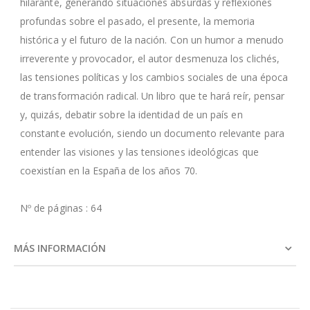
hilarante, generando situaciones absurdas y reflexiones
profundas sobre el pasado, el presente, la memoria
histórica y el futuro de la nación. Con un humor a menudo
irreverente y provocador, el autor desmenuza los clichés,
las tensiones políticas y los cambios sociales de una época
de transformación radical. Un libro que te hará reír, pensar
y, quizás, debatir sobre la identidad de un país en
constante evolución, siendo un documento relevante para
entender las visiones y las tensiones ideológicas que
coexistían en la España de los años 70.
Nº de páginas : 64
MÁS INFORMACIÓN