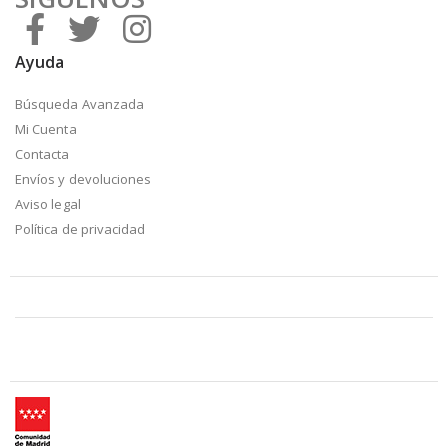
Ayuda
Búsqueda Avanzada
Mi Cuenta
Contacta
Envíos y devoluciones
Aviso legal
Política de privacidad