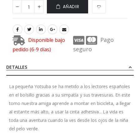
AÑADIR
Pago
Disponible bajo
seguro
pedido (6-9 días)
DETALLES
La pequeña Yotsuba se ha metido a los lectores españoles
en el bolsillo gracias a su simpatía y sus travesuras. En este
tomo nuestra amiga aprende a montar en bicicleta, a llegar
al estante más alto, a usar la cinta adhesiva... La vida es
toda una aventura cuando la ves desde los ojos de la niña
del pelo verde.