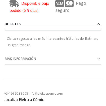
Pago
Disponible bajo
seguro
pedido (6-9 días)
DETALLES
Cierto regusto a las más interesantes historias de Batman;
un gran manga.
MÁS INFORMACIÓN
(+34) 91 521 39 75 info@elektracomic.com
Localiza Elektra Cómic