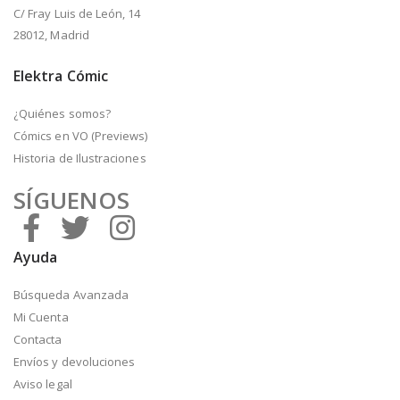
C/ Fray Luis de León, 14
28012, Madrid
Elektra Cómic
¿Quiénes somos?
Cómics en VO (Previews)
Historia de Ilustraciones
SÍGUENOS
Ayuda
Búsqueda Avanzada
Mi Cuenta
Contacta
Envíos y devoluciones
Aviso legal