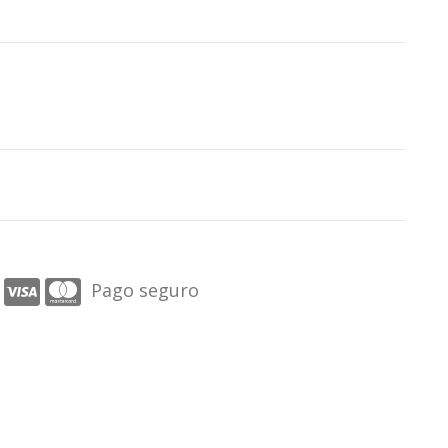
Pago seguro