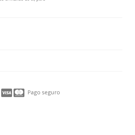
Pago seguro