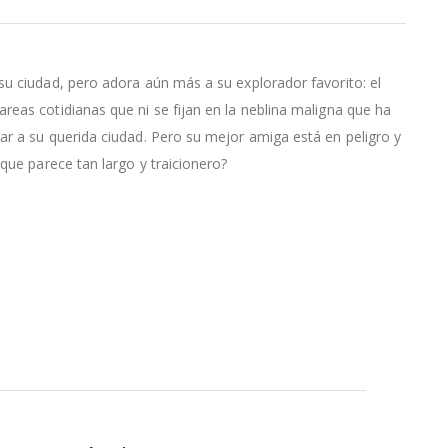
su ciudad, pero adora aún más a su explorador favorito: el
reas cotidianas que ni se fijan en la neblina maligna que ha
ar a su querida ciudad. Pero su mejor amiga está en peligro y
que parece tan largo y traicionero?