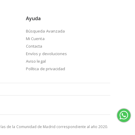
Ayuda
Búsqueda Avanzada
Mi Cuenta
Contacta
Envíos y devoluciones
Aviso legal
Política de privacidad
rías de la Comunidad de Madrid correspondiente al año 2020.