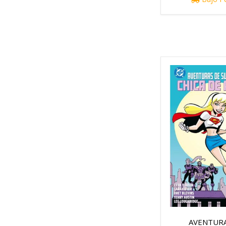
AVENTURA