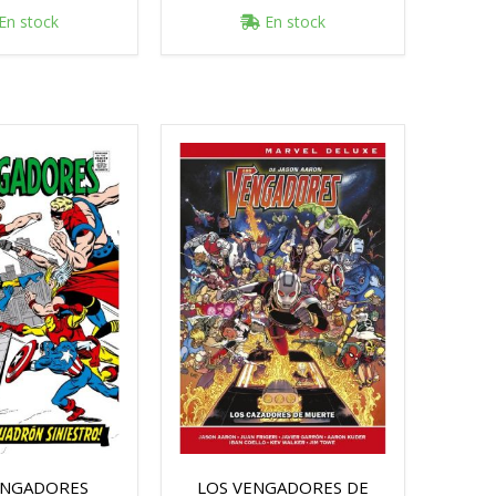
En stock
En stock
ENGADORES
LOS VENGADORES DE