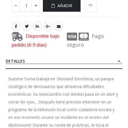
AÑADIR
Pago
Disponible bajo
seguro
pedido (6-9 días)
DETALLES
Suzume Suma trabaja en Dinoland Enoshima, un parque
zoológico de dinosaurios que atraviesa dificultades
económicas. Su reencuentro con Benkei pasa en un abrir y
cerrar de ojos... Después tiene previsto intervenir en un
programa de la televisión local como cuidadora novata y
en ese momento ocurre un incidente en el recinto del
dilofosaurio! Durante su ronda de prácticas, le toca el