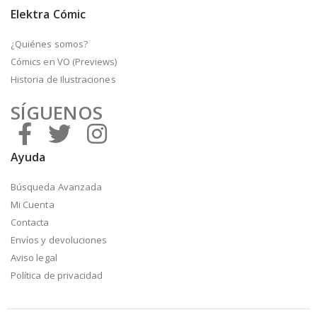
Elektra Cómic
¿Quiénes somos?
Cómics en VO (Previews)
Historia de Ilustraciones
SÍGUENOS
Ayuda
Búsqueda Avanzada
Mi Cuenta
Contacta
Envíos y devoluciones
Aviso legal
Política de privacidad