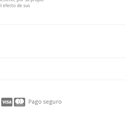
el efecto de sus
Pago seguro