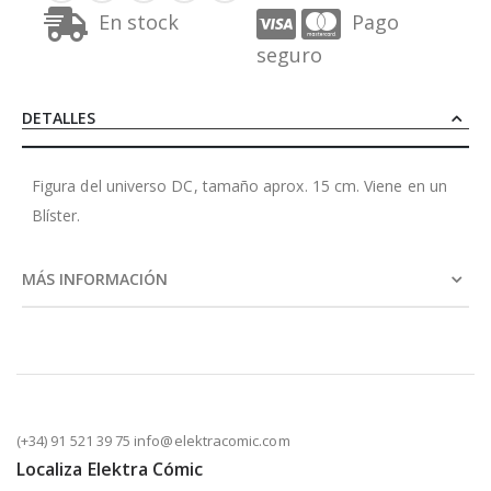
En stock
Pago
seguro
DETALLES
Figura del universo DC, tamaño aprox. 15 cm. Viene en un
Blíster.
MÁS INFORMACIÓN
(+34) 91 521 39 75 info@elektracomic.com
Localiza Elektra Cómic