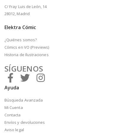
C/ Fray Luis de León, 14
28012, Madrid
Elektra Cómic
¿Quiénes somos?
Cómics en VO (Previews)
Historia de Ilustraciones
SÍGUENOS
Ayuda
Búsqueda Avanzada
Mi Cuenta
Contacta
Envíos y devoluciones
Aviso legal