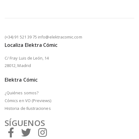
(+34) 91 521 39 75 info@elektracomic.com
Localiza Elektra Cómic
C/ Fray Luis de León, 14
28012, Madrid
Elektra Cómic
¿Quiénes somos?
Cómics en VO (Previews)
Historia de Ilustraciones
SÍGUENOS