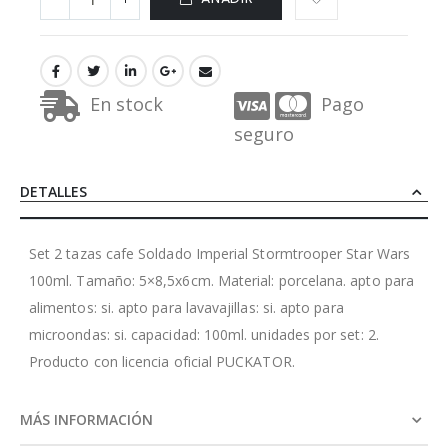
En stock
Pago
seguro
DETALLES
Set 2 tazas cafe Soldado Imperial Stormtrooper Star Wars
100ml. Tamaño: 5×8,5x6cm. Material: porcelana. apto para
alimentos: si. apto para lavavajillas: si. apto para
microondas: si. capacidad: 100ml. unidades por set: 2.
Producto con licencia oficial PUCKATOR.
MÁS INFORMACIÓN