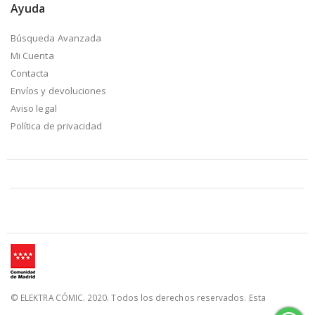
Ayuda
Búsqueda Avanzada
Mi Cuenta
Contacta
Envíos y devoluciones
Aviso legal
Política de privacidad
© ELEKTRA CÓMIC. 2020. Todos los derechos reservados. Esta