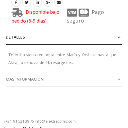
Pago
Disponible bajo
seguro
pedido (6-9 días)
DETALLES
Todo iba viento en popa entre María y Yoshiaki hasta que
Akira, la exnovia de él, resurge de...
MÁS INFORMACIÓN
(+34) 91 521 39 75 info@elektracomic.com