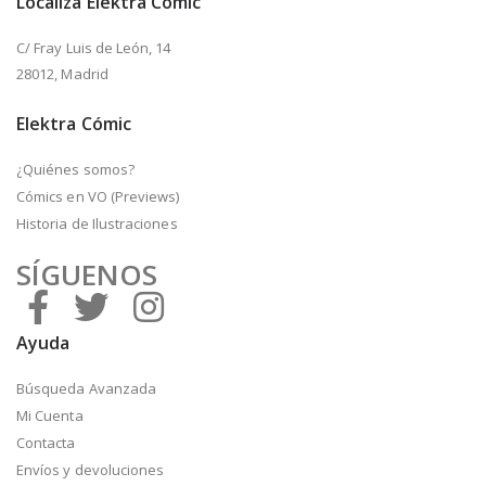
Localiza Elektra Cómic
C/ Fray Luis de León, 14
28012, Madrid
Elektra Cómic
¿Quiénes somos?
Cómics en VO (Previews)
Historia de Ilustraciones
SÍGUENOS
Ayuda
Búsqueda Avanzada
Mi Cuenta
Contacta
Envíos y devoluciones