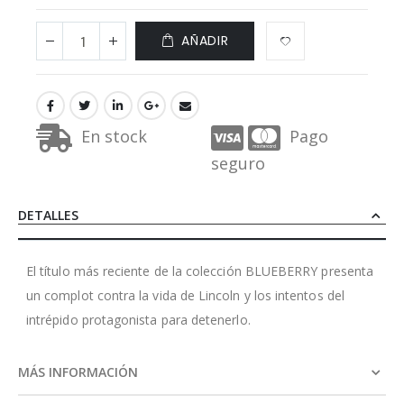
AÑADIR
En stock
Pago
seguro
DETALLES
El título más reciente de la colección BLUEBERRY presenta
un complot contra la vida de Lincoln y los intentos del
intrépido protagonista para detenerlo.
MÁS INFORMACIÓN