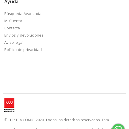
Ayuda
Búsqueda Avanzada
Mi Cuenta
Contacta
Envíos y devoluciones
Aviso legal
Política de privacidad
© ELEKTRA CÓMIC. 2020. Todos los derechos reservados. Esta