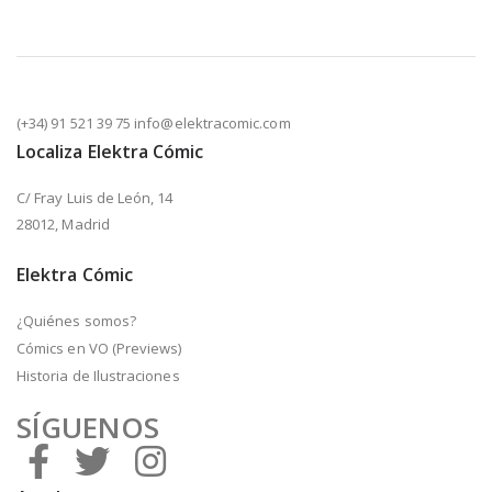
(+34) 91 521 39 75 info@elektracomic.com
Localiza Elektra Cómic
C/ Fray Luis de León, 14
28012, Madrid
Elektra Cómic
¿Quiénes somos?
Cómics en VO (Previews)
Historia de Ilustraciones
SÍGUENOS